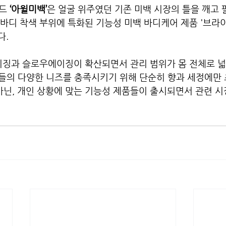
드 
‘아윌미백’
은 얼굴 위주였던 기존 미백 시장의 틀을 깨고 
등 바디 착색 부위에 특화된 기능성 미백 바디케어 제품
'브라
. 
이징과 슬로우에이징이 확산되면서 관리 범위가 몸 전체로 
자들의 다양한 니즈를 충족시키기 위해 단순히 향과 세정에만 
아닌, 개인 상황에 맞는 기능성 제품들이 출시되면서 관련 