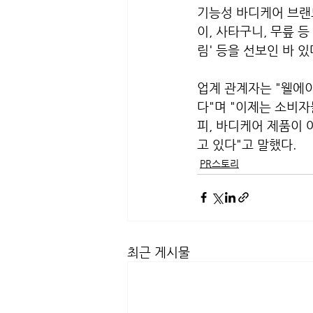
기능성 바디케어 브랜
이, 사타구니, 무릎 
림' 등을 선보인 바 있다
업계 관계자는 "웰에
다"며 "이제는 소비
피, 바디케어 제품이 
고 있다"고 말했다.
PR스토리
최근 게시물