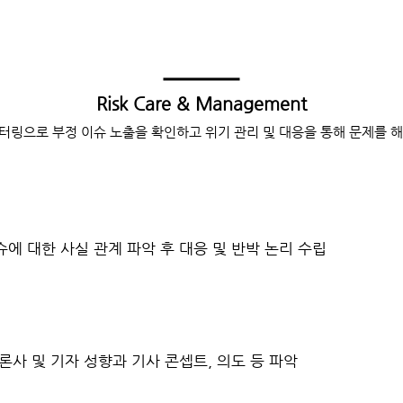
Risk Care & Management
니터링으로
부정 이슈 노출을 확인하고
위기 관리 및 대응을 통해
문제를 
에 대한 사실 관계 파악 후 대응 및 반박 논리 수립
론사 및 기자 성향과 기사 콘셉트, 의도 등 파악