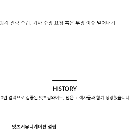
방지 전략 수립, 기사 수정 요청 혹은 부정 이슈 밀어내기
HISTORY
10년 업력으로
검증된 잇츠컴와이드,
많은 고객사들과
함께 성장했습니다
잇츠커뮤니케이션 설립