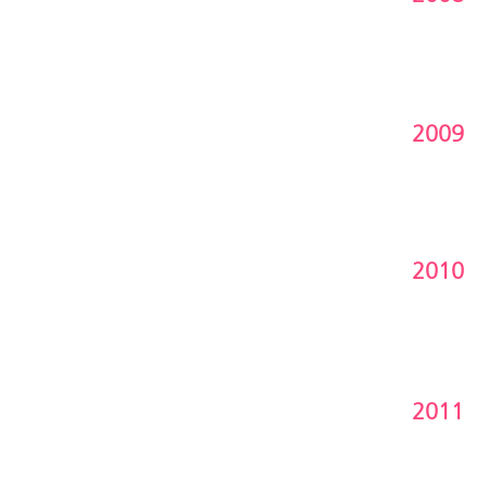
2009
2010
2011