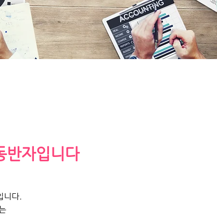
동반자입니다
입니다.
는