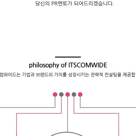
당신의 PR멘토가 되어드리겠습니다.
philosophy of ITSCOMWIDE
츠컴와이드는 기업과 브랜드의 가치를 성장시키는 전략적 컨설팅을 제공합