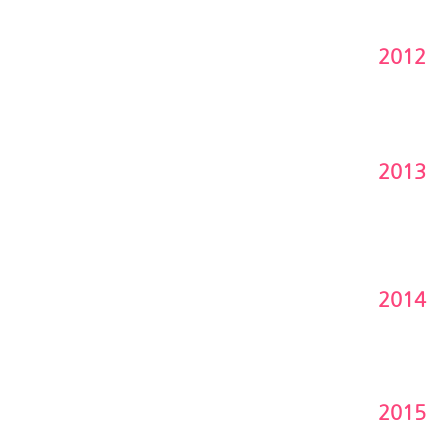
2012
2013
2014
2015