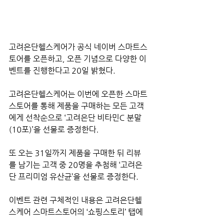
고려은단헬스케어가 공식 네이버 스마트스
토어를 오픈하고, 오픈 기념으로 다양한 이
벤트를 진행한다고 20일 밝혔다.
고려은단헬스케어는 이번에 오픈한 스마트
스토어를 통해 제품을 구매하는 모든 고객
에게 선착순으로 ‘고려은단 비타민C 분말
(10포)’을 선물로 증정한다.
또 오는 31일까지 제품을 구매한 뒤 리뷰
를 남기는 고객 중 20명을 추첨해 ‘고려은
단 프리미엄 유산균’을 선물로 증정한다.
이벤트 관련 구체적인 내용은 고려은단헬
스케어 스마트스토어의 ‘쇼핑스토리’ 탭에