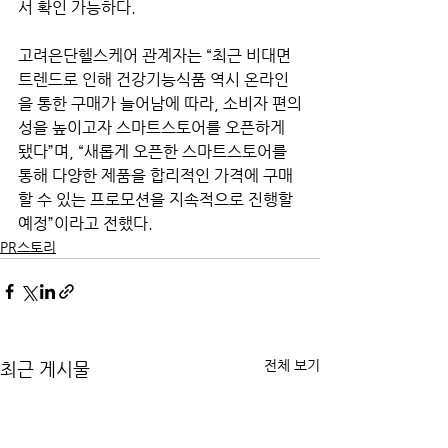
서 확인 가능하다.
고려은단헬스케어 관계자는 “최근 비대면 
트렌드로 인해 건강기능식품 역시 온라인
을 통한 구매가 늘어남에 따라, 소비자 편의
성을 높이고자 스마트스토어를 오픈하게 
됐다”며, “새롭게 오픈한 스마트스토어를 
통해 다양한 제품을 합리적인 가격에 구매
할 수 있는 프로모션을 지속적으로 진행할 
예정”이라고 전했다.
PR스토리
전체 보기
최근 게시물