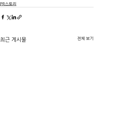
PR스토리
전체 보기
최근 게시물