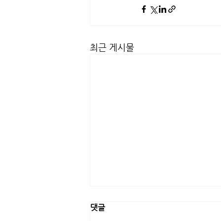
최근 게시물
댓글