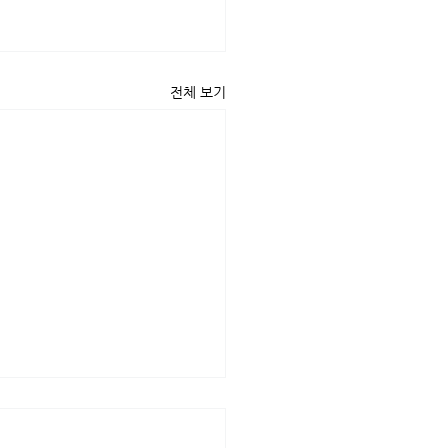
전체 보기