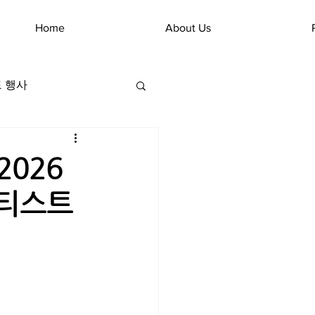
Home
About Us
 행사
2026
아티스트