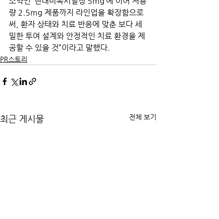
조약인 ‘현대미녹시딜정 5mg’에 이어 저용
량 2.5mg 제품까지 라인업을 확장함으로
써, 환자 상태와 치료 반응에 맞춘 보다 세
밀한 투여 설계와 안정적인 치료 환경을 제
공할 수 있을 것”이라고 말했다.
PR스토리
전체 보기
최근 게시물