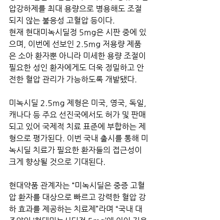
압강하제를 최대 용량으로 병용해도 조절
되지 않는 불응성 고혈압 등이다.
현재 현대미녹시딜정 5mg은 시판 중에 있
으며, 이번에 선보인 2.5mg 저용량 제품
은 소아 환자뿐 아니라 미세한 용량 조절이 
필요한 성인 환자에게도 더욱 정밀하고 안
전한 혈압 관리가 가능하도록 개발됐다.
미녹시딜 2.5mg 제형은 미국, 영국, 독일, 
캐나다 등 주요 선진국에서도 허가 및 판매
되고 있어 국제적 치료 표준에 부합하는 제
형으로 평가된다. 이번 국내 출시를 통해 미
녹시딜 치료가 필요한 환자들의 접근성이 
크게 향상될 것으로 기대된다.
현대약품 관계자는 “미녹시딜은 중증 고혈
압 환자를 대상으로 빠르고 강력한 혈압 강
하 효과를 제공하는 치료제”라며 “국내 대