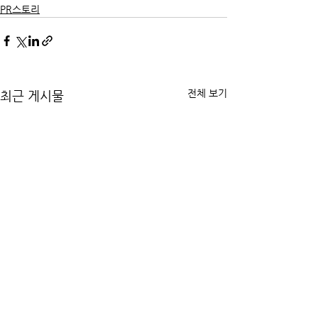
PR스토리
전체 보기
최근 게시물