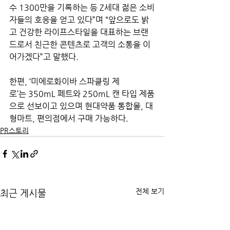
수 1300만을 기록하는 등 Z세대 젊은 소비
자들의 호응을 얻고 있다”며 “앞으로도 밝
고 건강한 라이프스타일을 대표하는 브랜
드로서 친근한 콘텐츠로 고객의 소통을 이
어가겠다”고 말했다.
한편, ‘미에로화이바 스파클링 제
로’는 350mL 페트와 250mL 캔 타입 제품
으로 선보이고 있으며 현대약품 통합몰, 대
형마트, 편의점에서 구매 가능하다.
PR스토리
전체 보기
최근 게시물