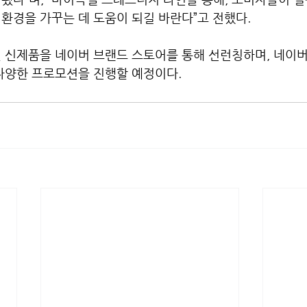
환경을 가꾸는 데 도움이 되길 바란다”고 전했다.
 신제품을 네이버 브랜드 스토어를 통해 선런칭하며, 네이버
 다양한 프로모션을 진행할 예정이다.