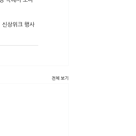
 신상위크 행사 
전체 보기