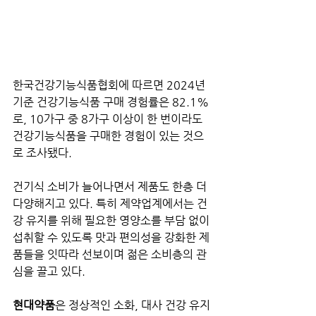
한국건강기능식품협회에 따르면 2024년 
기준 건강기능식품 구매 경험률은 82.1%
로, 10가구 중 8가구 이상이 한 번이라도 
건강기능식품을 구매한 경험이 있는 것으
로 조사됐다.
건기식 소비가 늘어나면서 제품도 한층 더 
다양해지고 있다. 특히 제약업계에서는 건
강 유지를 위해 필요한 영양소를 부담 없이 
섭취할 수 있도록 맛과 편의성을 강화한 제
품들을 잇따라 선보이며 젊은 소비층의 관
심을 끌고 있다.
현대약품
은 정상적인 소화, 대사 건강 유지