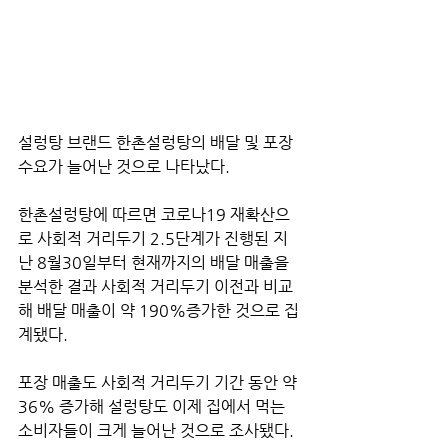
설렁탕 브랜드 한촌설렁탕의 배달 및 포장 
수요가 늘어난 것으로 나타났다.
한촌설렁탕에 따르면 코로나19 재확산으
로 사회적 거리두기 2.5단계가 진행된 지
난 8월30일부터 현재까지의 배달 매출을 
분석한 결과 사회적 거리두기 이전과 비교
해 배달 매출이 약 190%증가한 것으로 집
계됐다. 
포장 매출도 사회적 거리두기 기간 동안 약 
36% 증가해 설렁탕도 이제 집에서 먹는 
소비자들이 크게 늘어난 것으로 조사됐다.