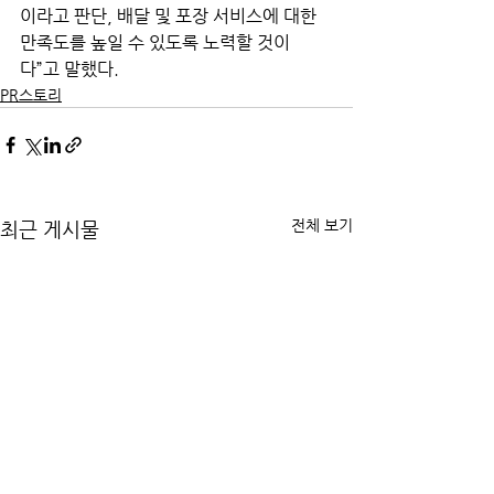
이라고 판단, 배달 및 포장 서비스에 대한 
만족도를 높일 수 있도록 노력할 것이
다”고 말했다. 
PR스토리
전체 보기
최근 게시물