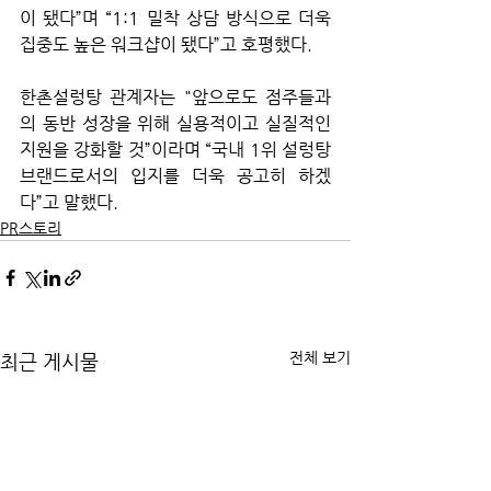
이 됐다”며 “1:1 밀착 상담 방식으로 더욱 
집중도 높은 워크샵이 됐다”고 호평했다.
한촌설렁탕 관계자는 "
앞으로도 점주들과
의 동반 성장을 위해 실용적이고 실질적인 
지원을 강화할 것”이라며 “국내 1위 설렁탕 
브랜드로서의 입지를 더욱 공고히 하겠
다”고 말했다.
PR스토리
전체 보기
최근 게시물