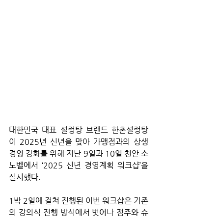
대한민국 대표 설렁탕 브랜드 한촌설렁탕
이 2025년 신년을 맞아 
가맹점과의 상생 
경영 강화를 위해 지난 9
일과 10일 천안 소
노벨에서 ‘2025 신년 경영계획 워크샵’을 
실시했다.
1박 2
일에 걸쳐 진행된 이번 워크샵은 기존
의 강의식 진행 방식에서 벗어나 점주와 슈