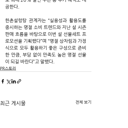
공한다.
한촌설렁탕 관계자는 “실용성과 활용도를 
중시하는 명절 소비 트렌드와 지난 설 시즌 
판매 흐름을 바탕으로 이번 설 선물세트 프
로모션을 기획했다”며 “명절 상차림과 가정
식으로 모두 활용하기 좋은 구성으로 준비
한 만큼, 부담 없이 만족도 높은 명절 선물
이 되길 바란다”고 말했다.
PR스토리
전체 보기
최근 게시물