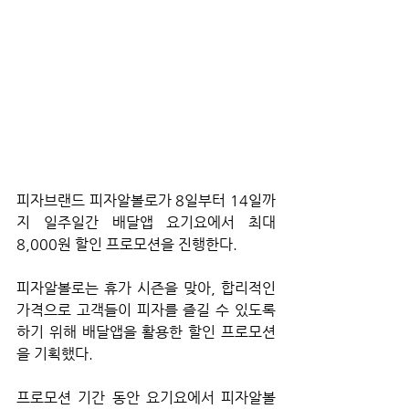
피자브랜드 피자알볼로가 8일부터 14일까
지 일주일간 배달앱 요기요에서 최대 
8,000원 할인 프로모션을 진행한다.
피자알볼로는 휴가 시즌을 맞아, 합리적인 
가격으로 고객들이 피자를 즐길 수 있도록 
하기 위해 배달앱을 활용한 할인 프로모션
을 기획했다.
프로모션 기간 동안 요기요에서 피자알볼