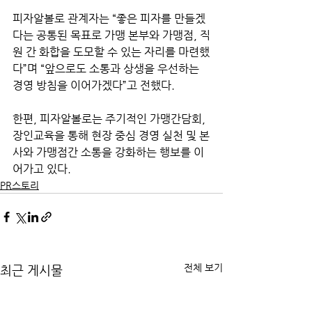
피자알볼로 관계자는 “좋은 피자를 만들겠
다는 공통된 목표로 가맹 본부와 가맹점, 직
원 간 화합을 도모할 수 있는 자리를 마련했
다”며 “앞으로도 소통과 상생을 우선하는 
경영 방침을 이어가겠다”고 전했다.
한편, 피자알볼로는 주기적인 가맹간담회, 
장인교육을 통해 현장 중심 경영 실천 및 본
사와 가맹점간 소통을 강화하는 행보를 이
어가고 있다.
PR스토리
전체 보기
최근 게시물