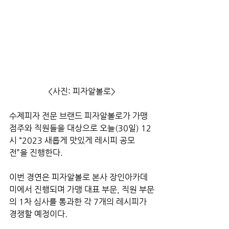
<사진: 피자알볼로>
수제피자 전문 브랜드 피자알볼로가 가맹
점주와 직원들을 대상으로 오늘(30일) 12
시 “2023 새롭게 맛있게 레시피 공모
전”을 진행한다.
이번 경연은 피자알볼로 본사 장인아카데
미에서 진행되며 가맹 대표 부문, 직원 부문
의 1차 심사를 통과한 각 7개의 레시피가 
경쟁할 예정이다.