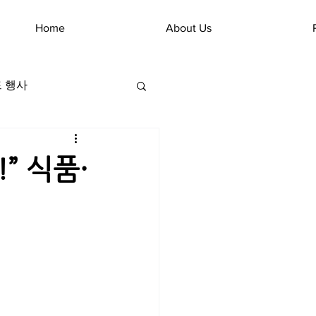
Home
About Us
 행사
” 식품·