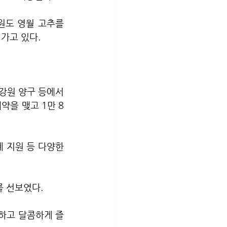
도 영월 고추를 
가고 있다. 
강원 양구 등에서 
약을 맺고 1만 8
 지원 등 다양한 
를 선보였다.
원하고 달콤하게 즐