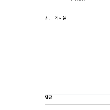
최근 게시물
댓글