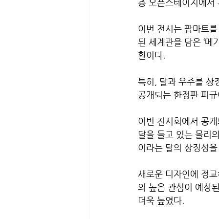
층 오픈스테이지에서 특별
이번 전시는 팝마트를 
된 세계관을 담은 ‘메가
환이다.
특히, 달과 우주를 상
공개되는 한정판 피규
이번 전시회에서 공개되
달을 들고 있는 몰리의 
이라는 달의 상징성을
새로운 디자인에 정교
의 높은 관심이 예상된
더욱 높였다.