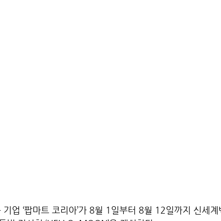
 기업 ‘팝마트 코리아’가 8월 1일부터 8월 12일까지 신세