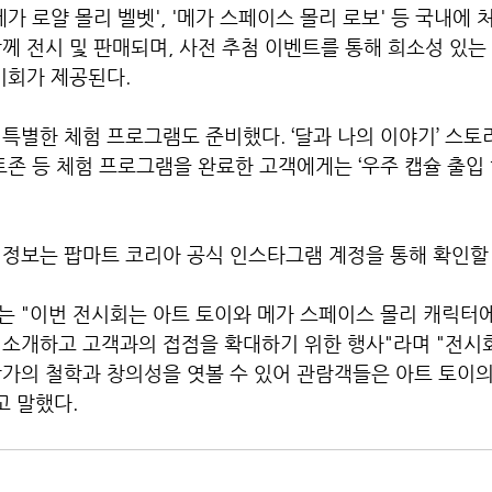
메가 로얄 몰리 벨벳', '메가 스페이스 몰리 로보' 등 국내에 
께 전시 및 판매되며, 사전 추첨 이벤트를 통해 희소성 있는
기회가 제공된다.
특별한 체험 프로그램도 준비했다. ‘달과 나의 이야기’ 스토
토존 등 체험 프로그램을 완료한 고객에게는 ‘우주 캡슐 출입 
정보는 팝마트 코리아 공식 인스타그램 계정을 통해 확인할 
는 "이번 전시회는 아트 토이와 메가 스페이스 몰리 캐릭터에
 소개하고 고객과의 접점을 확대하기 위한 행사"라며 "전시회
가의 철학과 창의성을 엿볼 수 있어 관람객들은 아트 토이의
고 말했다.