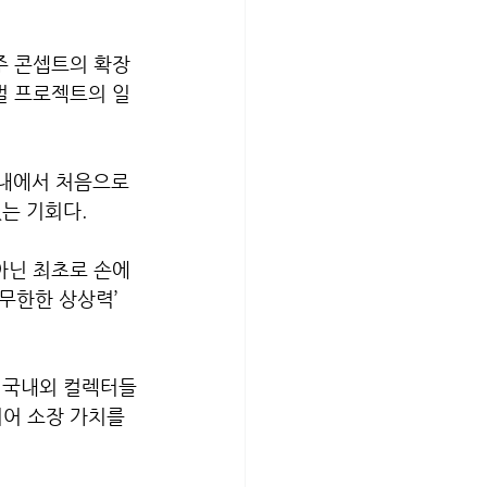
우주 콘셉트의 확장
로벌 프로젝트의 일
국내에서 처음으로 
는 기회다.
아닌 최초로 손에 
‘무한한 상상력’ 
 국내외 컬렉터들
어 소장 가치를 