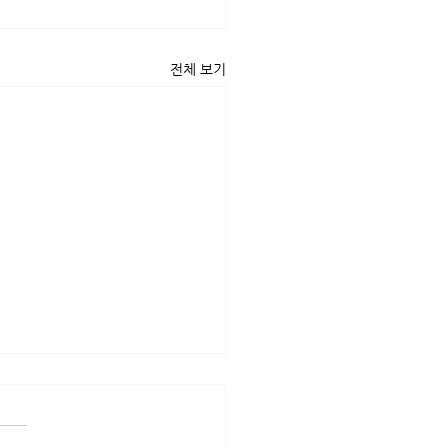
전체 보기