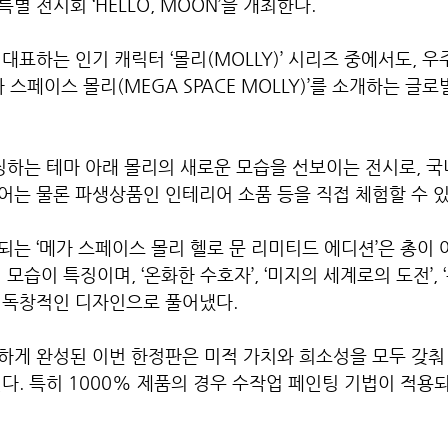
 전시회 ‘HELLO, MOON’을 개최한다.
대표하는 인기 캐릭터 ‘몰리(MOLLY)’ 시리즈 중에서도, 
 스페이스 몰리(MEGA SPACE MOLLY)’를 소개하는 글
징하는 테마 아래 몰리의 새로운 모습을 선보이는 전시로, 
어는 물론 파생상품인 인테리어 소품 등을 직접 체험할 수 있
는 ‘메가 스페이스 몰리 헬로 문 리미티드 에디션’은 총이 
모습이 특징이며, ‘온화한 수호자’, ‘미지의 세계로의 도전’, 
 독창적인 디자인으로 풀어냈다.
하게 완성된 이번 한정판은 미적 가치와 희소성을 모두 갖춰
다. 특히 1000% 제품의 경우 수작업 페인팅 기법이 적용되