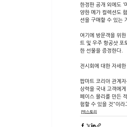
한정판 공개 외에도 '
양한 메가 컬렉션도 함
션을 구매할 수 있는 
여기에 방문객을 위한 
트 및 우주 항공샷 포
한 선물을 증정한다.
전시회에 대한 자세한 
팝마트 코리아 관계자
상력을 국내 고객에게
페이스 몰리를 만든 작
험할 수 있을 것"이라
PR스토리