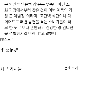
은 원인을 단순히 장 운동 부족이 아닌 소
화 과정에서부터 찾은 것이 이번 제품의 가
장 큰 차별점"이라며 "고단백 식단이나 다
이어트로 배변 불편을 겪는 소비자들이 하
루 한 포로 보다 편안하고 건강한 장 컨디션
을 경험하시길 바란다"고 말했다.
PR스토리
전체 보기
최근 게시물