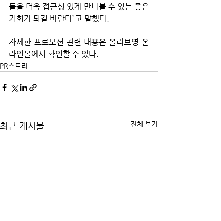
들을 더욱 접근성 있게 만나볼 수 있는 좋은 
기회가 되길 바란다”고 말했다.
자세한 프로모션 관련 내용은 올리브영 온
라인몰에서 확인할 수 있다.
PR스토리
전체 보기
최근 게시물