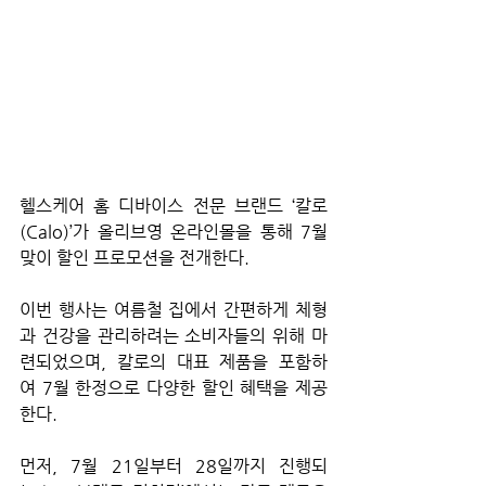
헬스케어 홈 디바이스 전문 브랜드 ‘칼로
(Calo)’가 올리브영 온라인몰을 통해 7월 
맞이 할인 프로모션을 전개한다.
이번 행사는 여름철 집에서 간편하게 체형
과 건강을 관리하려는 소비자들의 위해 마
련되었으며, 칼로의 대표 제품을 포함하
여 7월 한정으로 다양한 할인 혜택을 제공
한다. 
먼저, 7월 21일부터 28일까지 진행되