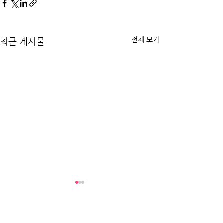
전체 보기
최근 게시물
댓글