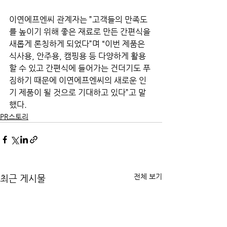
이연에프엔씨 관계자는 ”고객들의 만족도
를 높이기 위해 좋은 재료로 만든 간편식을 
새롭게 론칭하게 되었다”며 “이번 제품은 
식사용, 안주용, 캠핑용 등 다양하게 활용
할 수 있고 간편식에 들어가는 건더기도 푸
짐하기 때문에 이연에프엔씨의 새로운 인
기 제품이 될 것으로 기대하고 있다”고 말
했다.
PR스토리
전체 보기
최근 게시물