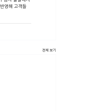
 반영해 고객들
전체 보기