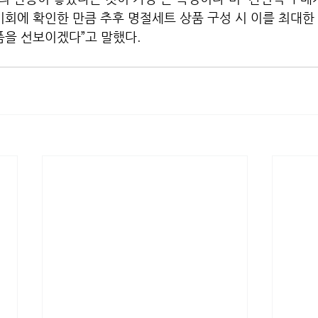
기회에 확인한 만큼 추후 명절세트 상품 구성 시 이를 최대한
품을 선보이겠다”고 말했다.