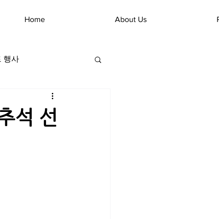
Home
About Us
 행사
추석 선