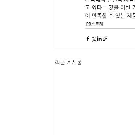
고 있다는 것을 이번 
이 만족할 수 있는 제
PR스토리
최근 게시물