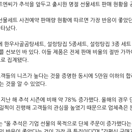
엔씨가 추석을 앞두고 출시한 명절 선물세트 판매 현황을 공
물세트 사전예약 판매량 현황에 따르면 가장 반응이 좋았던
나타났다.
한우사골곰탕세트, 설렁탕집 5종세트, 설렁탕집 3종 세트 
 선보인 바 있다. 이들 제품은 전체 판매 비율의 절반 가
로 집계됐다. 
고객들의 니즈가 높다는 것을 증명한 동시에 5만원 이하의 합
 것을 알 수 있었다.
지난 해 추석 시즌에 비해 약 78% 증가했다. 올해의 경우
일찍이 진행해 고객들의 관심을 높였기 때문으로 업체측은 
 “올 추석은 기업 선물의 목적으로 단체 주문이 증가했다는
의 반응이 좋았다는 것이 가장 큰 특징이다”며 ”간편식 구매