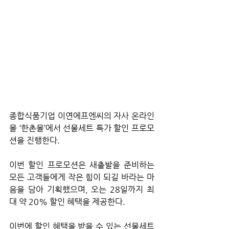
종합식품기업 이연에프엔씨의 자사 온라인
몰 ‘한촌몰’에서 선물세트 특가 할인 프로모
션을 진행한다.
이번 할인 프로모션은 새출발을 준비하는 
모든 고객들에게 작은 힘이 되길 바라는 마
음을 담아 기획했으며, 오는 28일까지 최
대 약 20% 할인 혜택을 제공한다.
이번에 할인 혜택을 받을 수 있는 선물세트