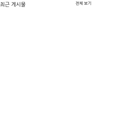
전체 보기
최근 게시물
댓글