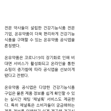
전문 약사들이 설립한 건강기능식품 전문 
기업, 온유약품이 더욱 편리하게 건강기능
식품을 구매할 수 있는 온유약품 공식앱을 
론칭했다.
온유약품은 코로나19의 장기화로 인해 비
대면 서비스가 활성화되고 온라인을 통한 
쇼핑이 증가함에 따라 공식앱을 선보이게 
됐다고 전했다.
온유약품 공식앱은 다양한 건강기능식품 
구입은 물론 제품 정보를 쉽게 확인할 수 있
는 실시간 채팅 ‘채널톡’ 서비스도 제공한
다. 특히 채널톡은 소비자들이 궁금해하는 