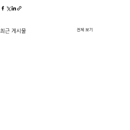
전체 보기
최근 게시물