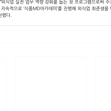
“외식업 실전 업무 역량 강화를 돕는 첫 프로그램으로써 수
후 지속적으로 ‘식품MD아카데미’를 진행해 외식업 취준생을
전했다.