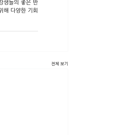
강생들의 좋은 반
 위해 다양한 기회
전체 보기