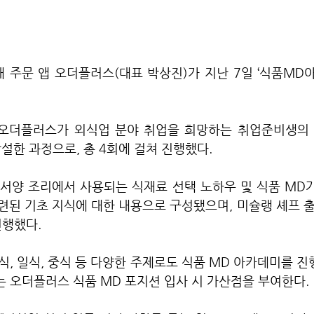
 주문 앱 오더플러스(대표 박상진)가 지난 7일 ‘식품MD아
 오더플러스가 외식업 분야 취업을 희망하는 취업준비생의 
설한 과정으로, 총 4회에 걸쳐 진행했다.
서양 조리에서 사용되는 식재료 선택 노하우 및 식품 MD가
관련된 기초 지식에 대한 내용으로 구성됐으며, 미슐랭 셰프
진행했다.
, 일식, 중식 등 다양한 주제로도 식품 MD 아카데미를 진행
 오더플러스 식품 MD 포지션 입사 시 가산점을 부여한다.