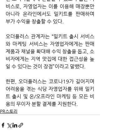
비스로, 자영업자는 이를 이용해 매장뿐만 
아니라 온라인에서도 밀키트를 판매하며 
부가 수익을 창출할 수 있다.
오더플러스 관계자는 “밀키트 출시 서비스
와 마케팅 서비스는 자영업자에게는 판매 
제품과 채널을 확대해 수익 창출을 돕고, 소
비자에게는 지역 맛집에 대한 접근성을 높
일 수 있다는 것이 장점”이라고 말했다.
한편, 오더플러스는 코로나19가 길어지며 
어려움을 겪는 식당 자영업자를 위해 밀키
트 출시 및 온/오프라인 마케팅 등 모든 비
용의 무이자 분할 결제를 지원한다.
PR스토리