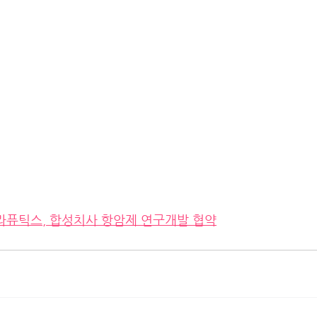
퓨틱스, 합성치사 항암제 연구개발 협약