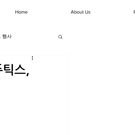
Home
About Us
 행사
퓨틱스,