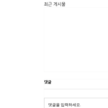
최근 게시물
댓글
댓글을 입력하세요.