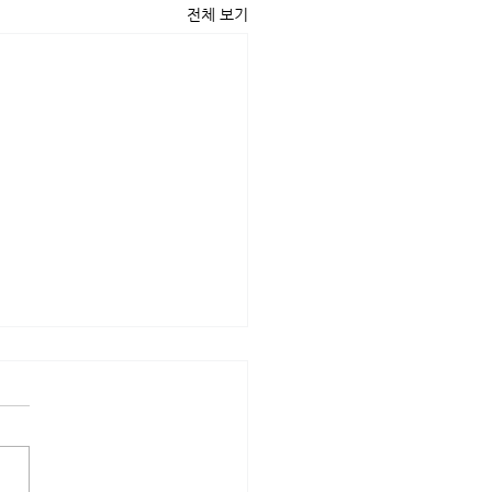
전체 보기