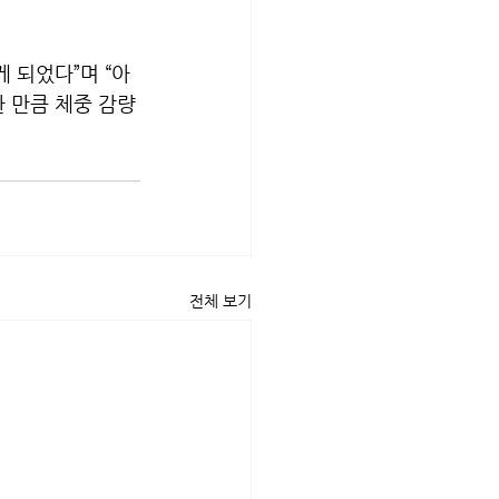
 되었다”며 “아
한 만큼 체중 감량
전체 보기