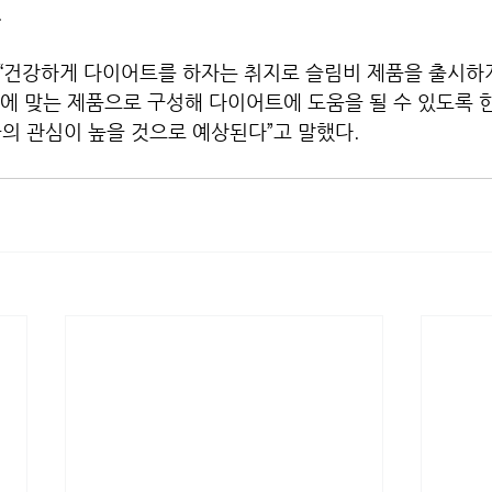
.
“건강하게 다이어트를 하자는 취지로 슬림비 제품을 출시하게
시간에 맞는 제품으로 구성해 다이어트에 도움을 될 수 있도록 
의 관심이 높을 것으로 예상된다”고 말했다. 