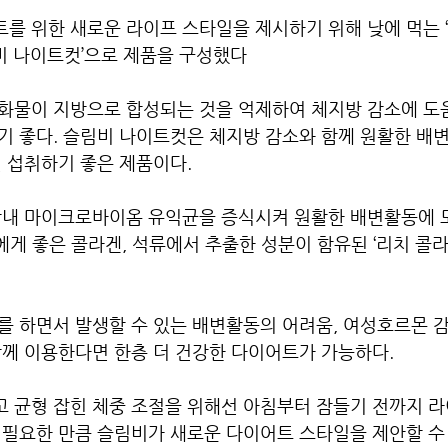
를 위한 새로운 라이프 스타일을 제시하기 위해 낮에 먹는 
림비 나이트컷’으로 제품을 구성했다 
화물이 지방으로 합성되는 것을 억제하여 체지방 감소에 도움
기 좋다. 슬림비 나이트컷은 체지방 감소와 함께 원활한 배
 섭취하기 좋은 제품이다.
장내 마이크로바이옴 유익균을 증식시켜 원활한 배변활동에 도
성에게 좋은 콜라겐, 석류에서 추출한 성분이 함유된 ‘리치 콜
 하면서 발생할 수 있는 배변활동의 어려움, 여성호르몬 감
함께 이용한다면 한층 더 건강한 다이어트가 가능하다.
 균형 잡힌 체중 조절을 위해선 아침부터 잠들기 전까지 라
필요한 만큼 슬림비가 새로운 다이어트 스타일을 제안할 수 