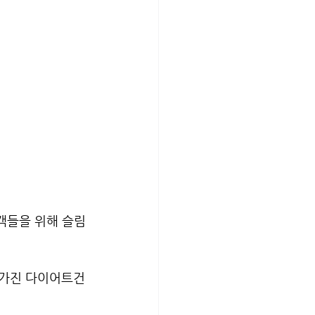
객들을 위해 슬림
를 가진 다이어트건