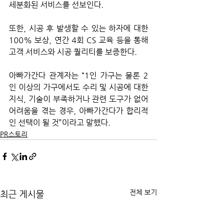
세분화된 서비스를 선보인다.
또한, 시공 후 발생할 수 있는 하자에 대한 
100% 보상, 연간 4회 CS 교육 등을 통해 
고객 서비스와 시공 퀄리티를 보증한다.
아빠가간다 관계자는 “1인 가구는 물론 2
인 이상의 가구에서도 수리 및 시공에 대한 
지식, 기술이 부족하거나 관련 도구가 없어 
어려움을 겪는 경우, 아빠가간다가 합리적
인 선택이 될 것”이라고 말했다.
PR스토리
전체 보기
최근 게시물