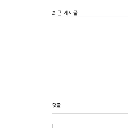
최근 게시물
댓글