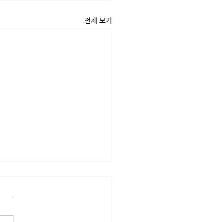
전체 보기