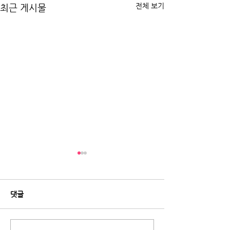
전체 보기
최근 게시물
댓글