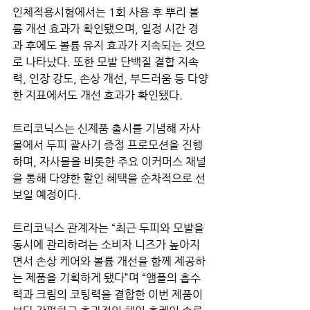
인체적용시험에서는 1회 사용 후 뿌리 볼
륨 개선 효과가 확인됐으며, 일정 시간 경
과 후에도 볼륨 유지 효과가 지속되는 것으
로 나타났다. 또한 모발 단백질 결합 지속
력, 인장 강도, 손상 개선, 부드러움 등 다양
한 지표에서도 개선 효과가 확인됐다.
트리코닉스는 신제품 출시를 기념해 자사
몰에서 두피 괄사기 증정 프로모션을 진행
하며, 자사몰을 비롯한 주요 이커머스 채널
을 통해 다양한 할인 혜택을 순차적으로 선
보일 예정이다.
트리코닉스 관계자는 “최근 두피와 모발을 
동시에 관리하려는 소비자 니즈가 높아지
면서 손상 케어와 볼륨 개선을 함께 제공하
는 제품을 기획하게 됐다”며 “앰플의 흡수
력과 크림의 코팅력을 결합한 이번 제품이 