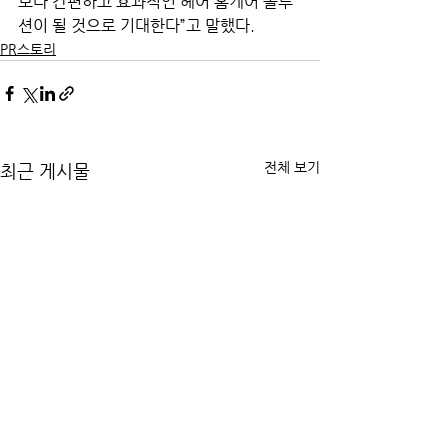
보다 간편하고 효과적인 헤어 홈케어 솔루
션이 될 것으로 기대한다”고 말했다.
PR스토리
전체 보기
최근 게시물