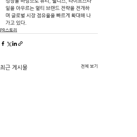
성장을 바탕으로 뷰티, 웰니스, 라이프스타
일을 아우르는 멀티 브랜드 전략을 전개하
며 글로벌 시장 점유율을 빠르게 확대해 나
가고 있다.
PR스토리
전체 보기
최근 게시물