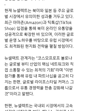
현재 뉴셀렉트는 북미와 일본 등 주요 글로
벌 시장에서 유의미한 성과를 거두고 있다. 
최근 아마존(Amazon)과 틱톡샵(TikTok 
Shop) 입점을 통해 북미 온라인 유통망을 
성공적으로 확장한 바 있으며, 이러한 글로
벌 운영 노하우를 바탕으로 유럽 시장에서
도 최적화된 현지화 전략을 펼칠 방침이다.
뉴셀렉트 관계자는 “코스모프로프 볼로냐
는 글로벌 뷰티 산업의 핵심 네트워크와 직
접 소통할 수 있는 최적의 기회”라며 “이번 
참가를 통해 유럽 내 파트너십을 공고히 다
지는 한편, 글로벌 라이프스타일 커머스 그
룹으로서 유통 경쟁력을 한층 강화해 나갈 
것”이라고 말했다.
한편, 뉴셀렉트는 국내외 시장에서의 고속 