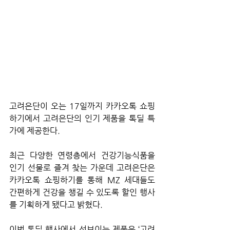
고려은단이 오는 17일까지 카카오톡 쇼핑
하기에서 고려은단의 인기 제품을 톡딜 특
가에 제공한다.
최근 다양한 연령층에서 건강기능식품을 
인기 선물로 즐겨 찾는 가운데 고려은단은 
카카오톡 쇼핑하기를 통해 MZ 세대들도 
간편하게 건강을 챙길 수 있도록 할인 행사
를 기획하게 됐다고 밝혔다.
이번 톡딜 행사에서 선보이는 제품은 ‘고려