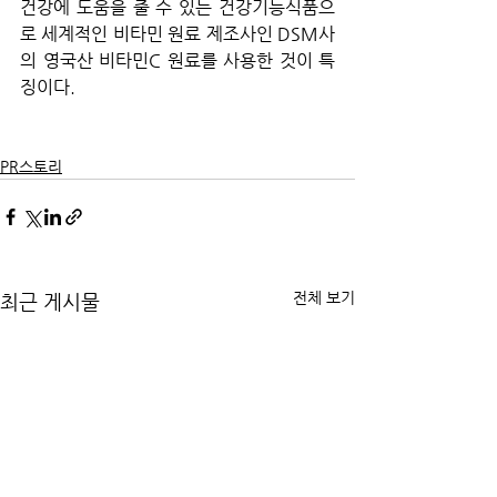
건강에 도움을 줄 수 있는 건강기능식품으
로 세계적인 비타민 원료 제조사인 DSM사
의 영국산 비타민C 원료를 사용한 것이 특
징이다.
PR스토리
전체 보기
최근 게시물