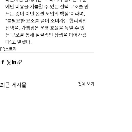
에만 비용을 지불할 수 있는 선택 구조를 만
드는 것이 이번 옵션 도입의 핵심”이라며, 
“불필요한 요소를 줄여 소비자는 합리적인 
선택을, 가맹점은 운영 효율을 높일 수 있
는 구조를 통해 실질적인 상생을 이어가겠
다”고 말했다.
PR스토리
전체 보기
최근 게시물