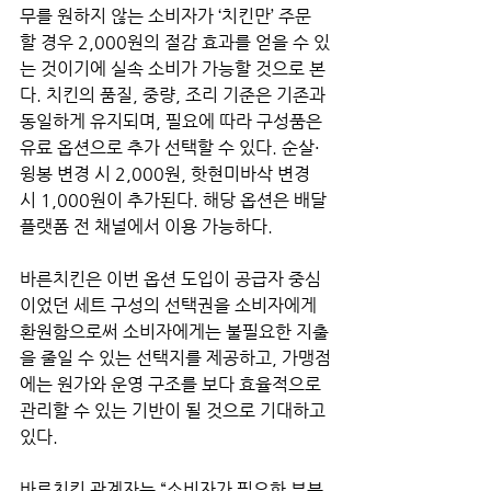
무를 원하지 않는 소비자가 ‘치킨만’ 주문
할 경우 2,000원의 절감 효과를 얻을 수 있
는 것이기에 실속 소비가 가능할 것으로 본
다. 치킨의 품질, 중량, 조리 기준은 기존과 
동일하게 유지되며, 필요에 따라 구성품은 
유료 옵션으로 추가 선택할 수 있다. 순살·
윙봉 변경 시 2,000원, 핫현미바삭 변경 
시 1,000원이 추가된다. 해당 옵션은 배달 
플랫폼 전 채널에서 이용 가능하다.
바른치킨은 이번 옵션 도입이 공급자 중심
이었던 세트 구성의 선택권을 소비자에게 
환원함으로써 소비자에게는 불필요한 지출
을 줄일 수 있는 선택지를 제공하고, 가맹점
에는 원가와 운영 구조를 보다 효율적으로 
관리할 수 있는 기반이 될 것으로 기대하고 
있다.
바른치킨 관계자는 “소비자가 필요한 부분