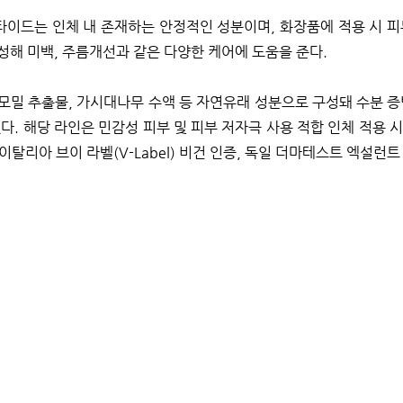
이드는 인체 내 존재하는 안정적인 성분이며, 화장품에 적용 시 피
성해 미백, 주름개선과 같은 다양한 케어에 도움을 준다.
모밀 추출물, 가시대나무 수액 등 자연유래 성분으로 구성돼 수분 증
다. 해당 라인은 
민감성 피부 및 피부 저자극 사용 적합 인체 적용
탈리아 브이 라벨(V-Label) 비건 인증, 독일 더마테스트 엑설런트