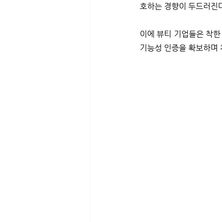
호하는 경향이 두드러진다
이에 뷰티 기업들은 착한
기능성 인증을 확보하며 