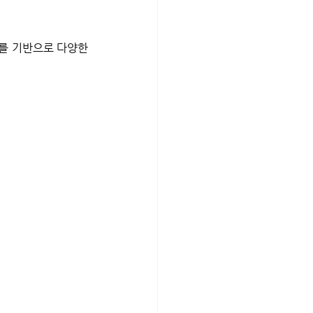
를 기반으로 다양한 