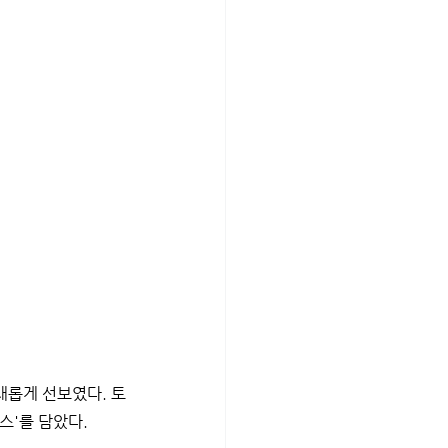
새롭게 선보였다. 토
스'를 담았다.