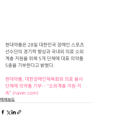
현대약품은 28일 대한민국 장애인 스포츠 
선수단의 경기력 향상과 국내외 의료 소외
계층 지원을 위해 5개 단체에 대표 의약품 
5종을 기부한다고 밝혔다.
현대약품, 대한장애인체육회와 의료 봉사
단체에 의약품 기부… “소외계층 지원 지
속” (
naver.com
)
매체보도