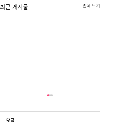
전체 보기
최근 게시물
댓글