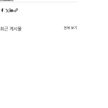
전체 보기
최근 게시물