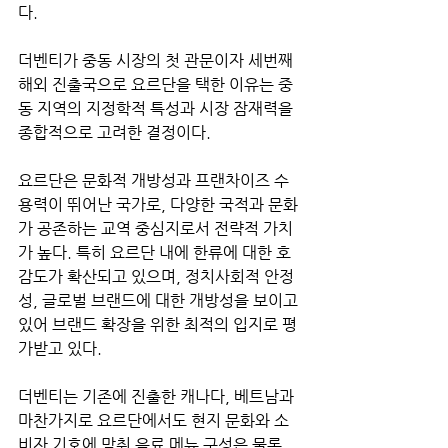
다.
더벤티가 중동 시장의 첫 관문이자 세번째 
해외 진출국으로 요르단을 택한 이유는 중
동 지역의 지정학적 특성과 시장 잠재력을 
종합적으로 고려한 결정이다.
요르단은 문화적 개방성과 프랜차이즈 수
용력이 뛰어난 국가로, 다양한 국적과 문화
가 공존하는 교역 중심지로서 전략적 가치
가 높다. 특히 요르단 내에 한류에 대한 호
감도가 확산되고 있으며, 정치사회적 안정
성, 글로벌 브랜드에 대한 개방성을 보이고 
있어 브랜드 확장을 위한 최적의 입지로 평
가받고 있다.
더벤티는 기존에 진출한 캐나다, 베트남과 
마찬가지로 요르단에서도 현지 문화와 소
비자 기호에 맞춰 음료 메뉴 구성은 물론, 