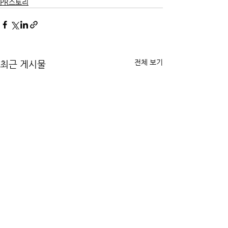
PR스토리
전체 보기
최근 게시물