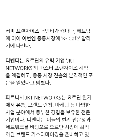
커피 프랜차이즈 더벤티가 캐나다, 베트남
에 이어 이번엔 중동시장에 ‘K- Cafe‘ 알리
기에 나선다.
더벤티는 요르단의 유력 기업 ‘JKT 
NETWORKS’와 마스터 프랜차이즈 계약
을 체결하고, 중동 시장 진출의 본격적인 포
문을 열었다고 밝혔다.
파트너사 JKT NETWORKS는 요르단 현지
에서 유통, 브랜드 런칭, 마케팅 등 다양한 
사업 분야에서 풍부한 경험을 보유한 전문 
기업이다. 더벤티는 이들의 현지 전문성과 
네트워크를 바탕으로 요르단 시장에 최적
화된 브랜드 커스터마이징을 준비하고 있