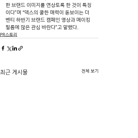
한 브랜드 이미지를 연상토록 한 것이 특징
이다”며 “덱스의 쿨한 매력이 돋보이는 더
벤티 하반기 브랜드 캠페인 영상과 메이킹 
필름에 많은 관심 바란다”고 말했다.
PR스토리
전체 보기
최근 게시물