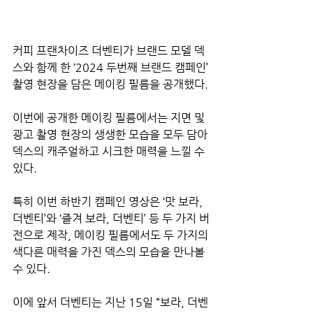
커피 프랜차이즈 더벤티가 브랜드 모델 덱
스와 함께 한 ‘2024 두번째 브랜드 캠페인’ 
촬영 현장을 담은 메이킹 필름을 공개했다.
이번에 공개한 메이킹 필름에서는 지면 및 
광고 촬영 현장의 생생한 모습을 모두 담아 
덱스의 캐주얼하고 시크한 매력을 느낄 수 
있다.
특히 이번 하반기 캠페인 영상은 ‘맛 보라, 
더벤티’와 ‘즐겨 보라, 더벤티’ 등 두 가지 버
전으로 제작, 메이킹 필름에서도 두 가지의 
색다른 매력을 가진 덱스의 모습을 만나볼 
수 있다.
이에 앞서 더벤티는 지난 15일 “보라, 더벤