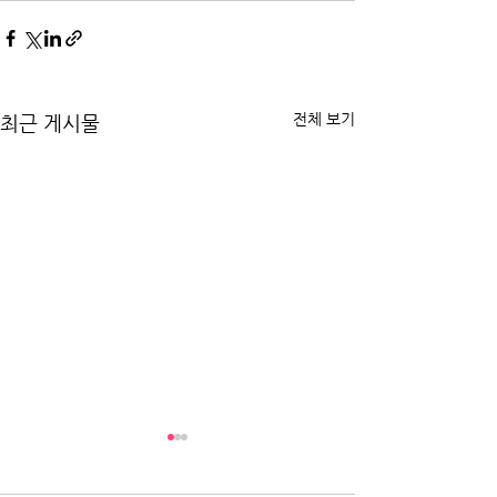
전체 보기
최근 게시물