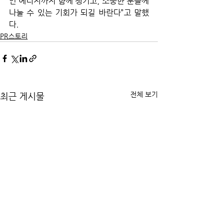
인 에너지까지 함께 챙기고, 소중한 분들께 
나눌 수 있는 기회가 되길 바란다”고 말했
다.
PR스토리
전체 보기
최근 게시물