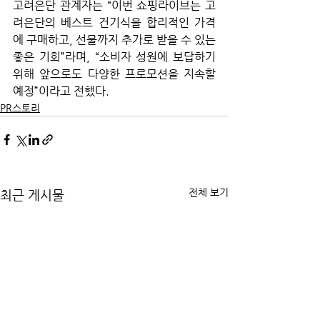
고려은단 관계자는 “이번 쇼핑라이브는 고
려은단의 베스트 건기식을 합리적인 가격
에 구매하고, 선물까지 추가로 받을 수 있는 
좋은 기회”라며, “소비자 성원에 보답하기 
위해 앞으로도 다양한 프로모션을 지속할 
예정”이라고 전했다.
PR스토리
전체 보기
최근 게시물