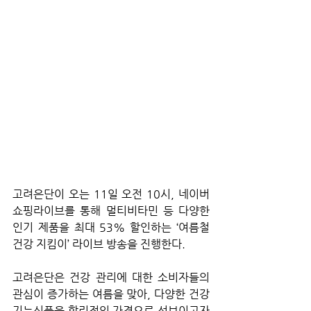
고려은단이 오는 11일 오전 10시, 네이버 
쇼핑라이브를 통해 멀티비타민 등 다양한 
인기 제품을 최대 53% 할인하는 ‘여름철 
건강 지킴이’ 라이브 방송을 진행한다.
고려은단은 건강 관리에 대한 소비자들의 
관심이 증가하는 여름을 맞아, 다양한 건강
기능식품을 합리적인 가격으로 선보이고자 