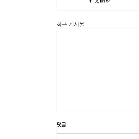
최근 게시물
댓글