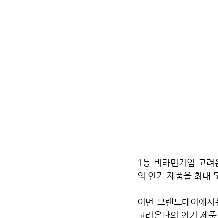
1등 비타민기업 고려
의 인기 제품을 최대 
이번 브랜드데이에서는 ‘
고려은단의 인기 제품