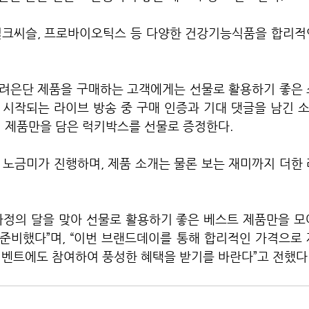
 밀크씨슬, 프로바이오틱스 등 다양한 건강기능식품을 합리적
려은단 제품을 구매하는 고객에게는 선물로 활용하기 좋은 
터 시작되는 라이브 방송 중 구매 인증과 기대 댓글을 남긴
기 제품만을 담은 럭키박스를 선물로 증정한다.
 노금미가 진행하며, 제품 소개는 물론 보는 재미까지 더한
가정의 달을 맞아 선물로 활용하기 좋은 베스트 제품만을 모
준비했다”며, “이번 브랜드데이를 통해 합리적인 가격으로 
이벤트에도 참여하여 풍성한 혜택을 받기를 바란다”고 전했다