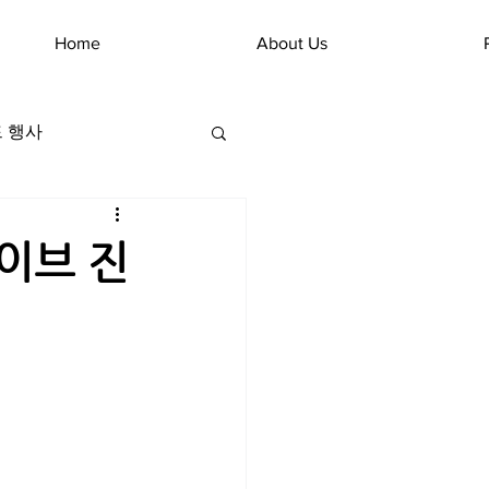
Home
About Us
 행사
이브 진