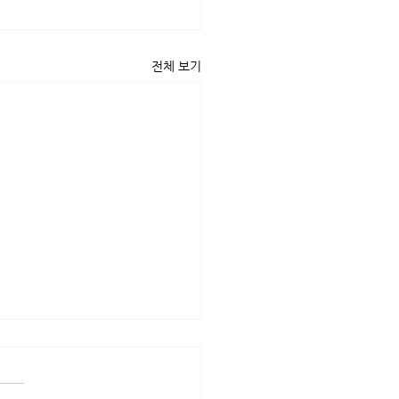
전체 보기