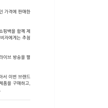
인 가격에 판매한
쇼핑백을 함께 제
 소비자에게는 추첨
 라이브 방송을 펼
아서 이번 브랜드
제품을 구매하고, 
.