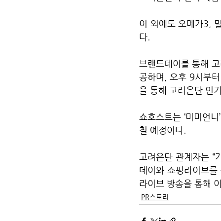
이 외에도 오메가3,
다.
브랜드데이를 통해 고
공하며, 오후 9시부
을 통해 고려은단 인
쇼호스트는 ‘미미언니’
칠 예정이다.
고려은단 관계자는 “
데이와 쇼핑라이브를 
라이브 방송을 통해 
PR스토리