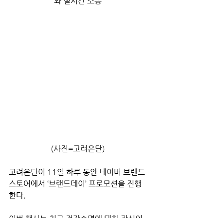
와 실시간 소통
(사진=고려은단)
고려은단이 11일 하루 동안 네이버 브랜드
스토어에서 ‘브랜드데이’ 프로모션을 진행
한다.