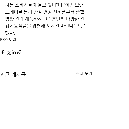
하는 소비자들이 늘고 있다”며 “이번 브랜
드데이를 통해 관절 건강 신제품부터 종합
영양 관리 제품까지 고려은단의 다양한 건
강기능식품을 경험해 보시길 바란다”고 말
했다.
PR스토리
전체 보기
최근 게시물